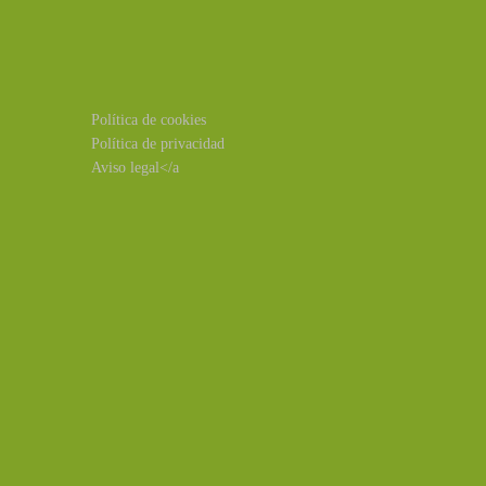
Política de cookies
Política de privacidad
Aviso legal</a