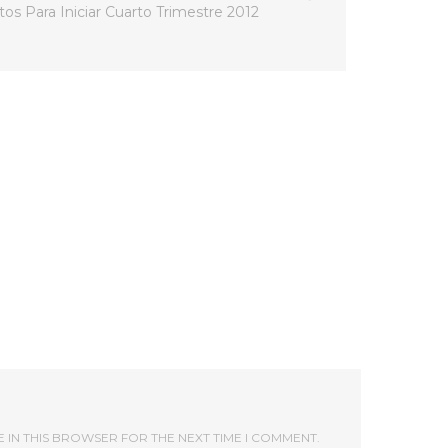
tos Para Iniciar Cuarto Trimestre 2012
E IN THIS BROWSER FOR THE NEXT TIME I COMMENT.